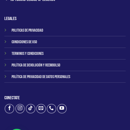
Legales
Politicas de privacidad
Condiciones de uso
Terminos y condiciones
Política de Devolución y Reembolso
Política de Privacidad de Datos Personales
Conectate