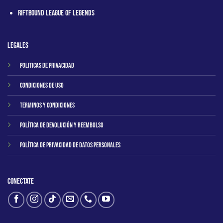
RIftbound League of Legends
Legales
Politicas de privacidad
Condiciones de uso
Terminos y condiciones
Política de Devolución y Reembolso
Política de Privacidad de Datos Personales
Conectate