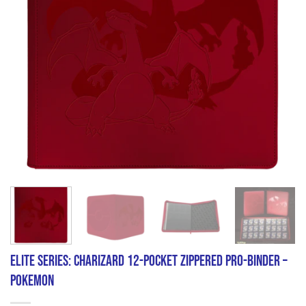
Elite Series: Charizard 12-Pocket Zippered PRO-Binder –
Pokemon