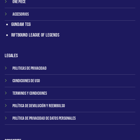
One Piece
Accesorios
Gundam TCG
RIftbound League of Legends
Legales
Politicas de privacidad
Condiciones de uso
Terminos y condiciones
Política de Devolución y Reembolso
Política de Privacidad de Datos Personales