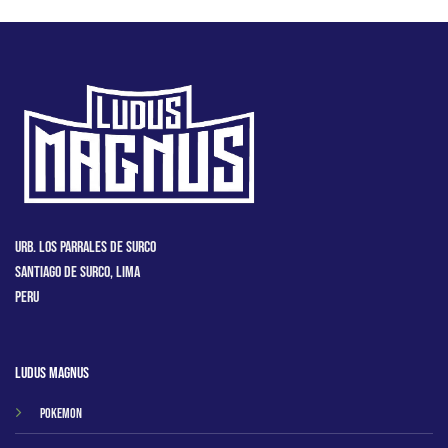
Urb. Los Parrales de Surco
Santiago de Surco, Lima
Peru
Ludus Magnus
Pokemon