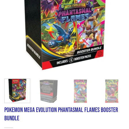
Pokemon Mega Evolution Phantasmal Flames Booster
Bundle