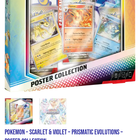
Pokemon – Scarlet & Violet – Prismatic Evolutions –