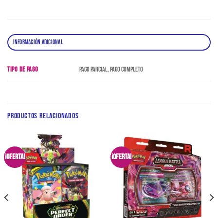
INFORMACIÓN ADICIONAL
TIPO DE PAGO
Pago Parcial, Pago Completo
PRODUCTOS RELACIONADOS
¡Oferta!
¡Oferta!