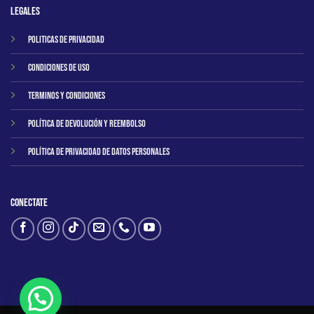
Legales
Politicas de privacidad
Condiciones de uso
Terminos y condiciones
Política de Devolución y Reembolso
Política de Privacidad de Datos Personales
Conectate